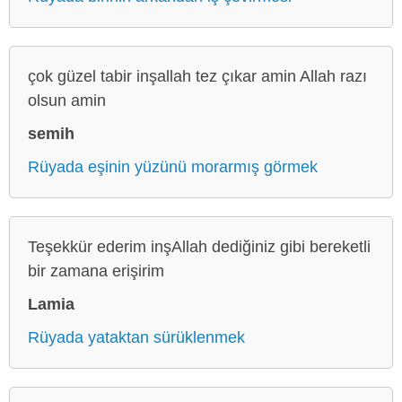
çok güzel tabir inşallah tez çıkar amin Allah razı
olsun amin
semih
Rüyada eşinin yüzünü morarmış görmek
Teşekkür ederim inşAllah dediğiniz gibi bereketli
bir zamana erişirim
Lamia
Rüyada yataktan sürüklenmek