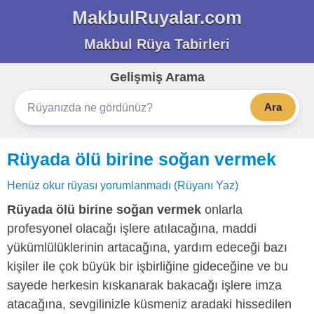
MakbulRuyalar.com
Makbul Rüya Tabirleri
Gelişmiş Arama
Ara
Rüyada ölü birine soğan vermek
Henüz okur rüyası yorumlanmadı (Rüyanı Yaz)
Rüyada ölü birine soğan vermek
onlarla
profesyonel olacağı işlere atılacağına, maddi
yükümlülüklerinin artacağına, yardım edeceği bazı
kişiler ile çok büyük bir işbirliğine gideceğine ve bu
sayede herkesin kıskanarak bakacağı işlere imza
atacağına, sevgilinizle küsmeniz aradaki hissedilen