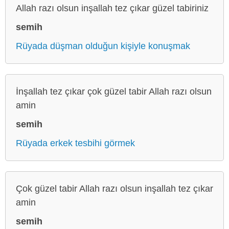
Allah razı olsun inşallah tez çıkar güzel tabiriniz
semih
Rüyada düşman olduğun kişiyle konuşmak
İnşallah tez çıkar çok güzel tabir Allah razı olsun
amin
semih
Rüyada erkek tesbihi görmek
Çok güzel tabir Allah razı olsun inşallah tez çıkar
amin
semih