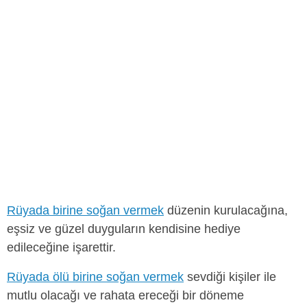
Rüyada birine soğan vermek
düzenin kurulacağına,
eşsiz ve güzel duyguların kendisine hediye
edileceğine işarettir.
Rüyada ölü birine soğan vermek
sevdiği kişiler ile
mutlu olacağı ve rahata ereceği bir döneme