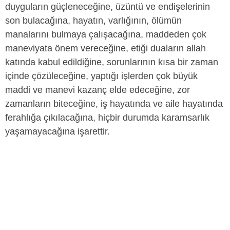
duyguların güçleneceğine, üzüntü ve endişelerinin
son bulacağına, hayatın, varlığının, ölümün
manalarını bulmaya çalışacağına, maddeden çok
maneviyata önem vereceğine, etiği duaların allah
katında kabul edildiğine, sorunlarının kısa bir zaman
içinde çözüleceğine, yaptığı işlerden çok büyük
maddi ve manevi kazanç elde edeceğine, zor
zamanların biteceğine, iş hayatında ve aile hayatında
ferahlığa çıkılacağına, hiçbir durumda karamsarlık
yaşamayacağına işarettir.