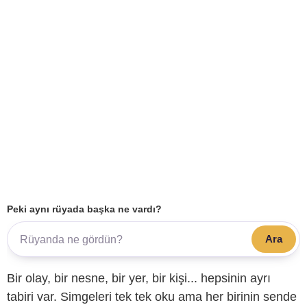
Peki aynı rüyada başka ne vardı?
Ara
Bir olay, bir nesne, bir yer, bir kişi... hepsinin ayrı
tabiri var. Simgeleri tek tek oku ama her birinin sende