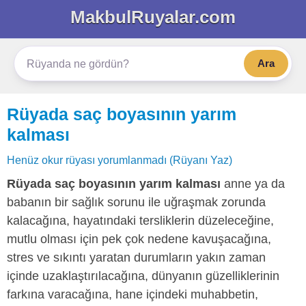
MakbulRuyalar.com
Ara
Rüyada saç boyasının yarım
kalması
Henüz okur rüyası yorumlanmadı (Rüyanı Yaz)
Rüyada saç boyasının yarım kalması
anne ya da
babanın bir sağlık sorunu ile uğraşmak zorunda
kalacağına, hayatındaki tersliklerin düzeleceğine,
mutlu olması için pek çok nedene kavuşacağına,
stres ve sıkıntı yaratan durumların yakın zaman
içinde uzaklaştırılacağına, dünyanın güzelliklerinin
farkına varacağına, hane içindeki muhabbetin,