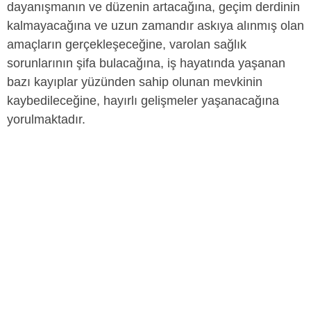
dayanışmanın ve düzenin artacağına, geçim derdinin
kalmayacağına ve uzun zamandır askıya alınmış olan
amaçların gerçekleşeceğine, varolan sağlık
sorunlarının şifa bulacağına, iş hayatında yaşanan
bazı kayıplar yüzünden sahip olunan mevkinin
kaybedileceğine, hayırlı gelişmeler yaşanacağına
yorulmaktadır.