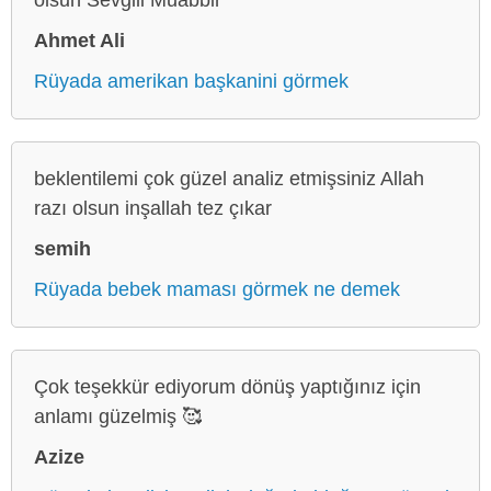
Ahmet Ali
Rüyada amerikan başkanini görmek
beklentilemi çok güzel analiz etmişsiniz Allah
razı olsun inşallah tez çıkar
semih
Rüyada bebek maması görmek ne demek
Çok teşekkür ediyorum dönüş yaptığınız için
anlamı güzelmiş 🥰
Azize