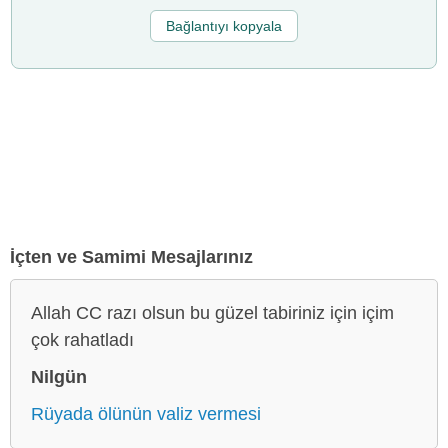
Bağlantıyı kopyala
İçten ve Samimi Mesajlarınız
Allah CC razı olsun bu güzel tabiriniz için içim
çok rahatladı
Nilgün
Rüyada ölünün valiz vermesi