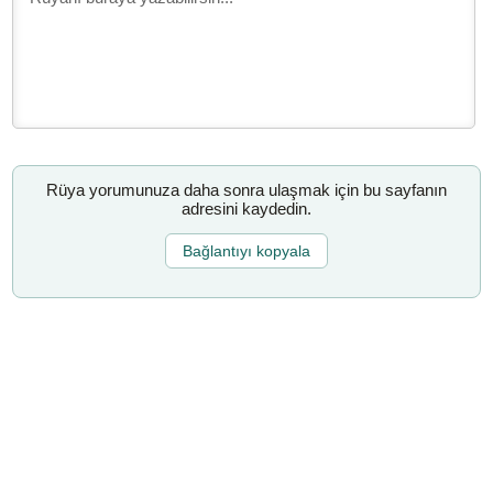
Rüya yorumunuza daha sonra ulaşmak için bu sayfanın
adresini kaydedin.
Bağlantıyı kopyala