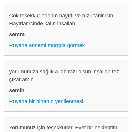
Cok tesekkur ederim hayırlı ve hızlı tabir icin.
Hayırlar icinde kalın insallah.
semra
Rüyada annemi morgda görmek
yorumunuza sağlık Allah razı olsun inşallah tez
çıkar amin
semih
Rüyada bir binanın yenilenmesi
Yorumunuz için teşekkürler. Evet bir beklentim