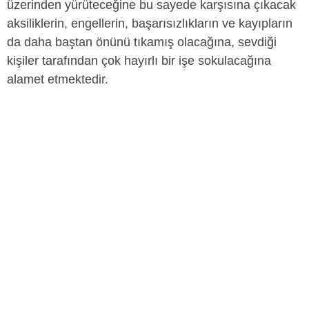
üzerinden yürüteceğine bu sayede karşısına çıkacak
aksiliklerin, engellerin, başarısızlıkların ve kayıpların
da daha baştan önünü tıkamış olacağına, sevdiği
kişiler tarafından çok hayırlı bir işe sokulacağına
alamet etmektedir.