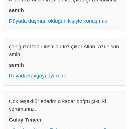
semih
Rüyada düşman olduğun kişiyle konuşmak
çok güzel tabir inşallah tez çıkar Allah razı olsun
amin
semih
Rüyada kavgayı ayırmak
Çok teşekkür ederim o kadar doğru çıktı ki
yorumunuz.
Gülay Tuncer