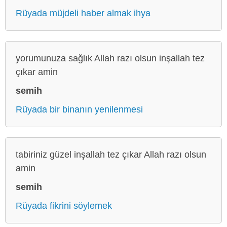
Rüyada müjdeli haber almak ihya
yorumunuza sağlık Allah razı olsun inşallah tez
çıkar amin
semih
Rüyada bir binanın yenilenmesi
tabiriniz güzel inşallah tez çıkar Allah razı olsun
amin
semih
Rüyada fikrini söylemek