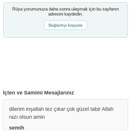
Rüya yorumunuza daha sonra ulaşmak için bu sayfanın
adresini kaydedin.
Bağlantıyı kopyala
İçten ve Samimi Mesajlarınız
dilerim inşallah tez çıkar çok güzel tabir Allah
razı olsun amin
semih