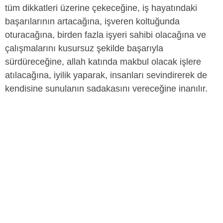
tüm dikkatleri üzerine çekeceğine, iş hayatındaki
başarılarının artacağına, işveren koltuğunda
oturacağına, birden fazla işyeri sahibi olacağına ve
çalışmalarını kusursuz şekilde başarıyla
sürdüreceğine, allah katında makbul olacak işlere
atılacağına, iyilik yaparak, insanları sevindirerek de
kendisine sunulanın sadakasını vereceğine inanılır.