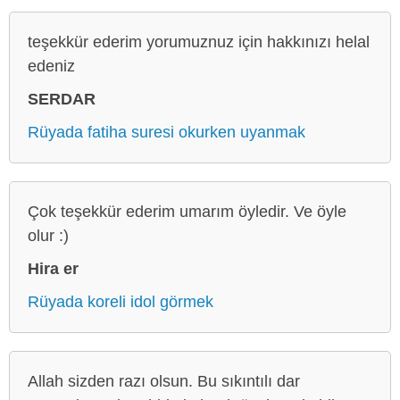
teşekkür ederim yorumuznuz için hakkınızı helal
edeniz
SERDAR
Rüyada fatiha suresi okurken uyanmak
Çok teşekkür ederim umarım öyledir. Ve öyle
olur :)
Hira er
Rüyada koreli idol görmek
Allah sizden razı olsun. Bu sıkıntılı dar