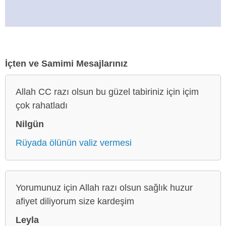
İçten ve Samimi Mesajlarınız
Allah CC razı olsun bu güzel tabiriniz için içim
çok rahatladı
Nilgün
Rüyada ölünün valiz vermesi
Yorumunuz için Allah razı olsun sağlık huzur
afiyet diliyorum size kardeşim
Leyla