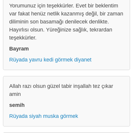
Yorumunuz için teşekkürler. Evet bir beklentim
var fakat henüz netlik kazanmış değil, bir zaman
diliminin son basamağı denilecek denlikte.
Hayırlısı olsun. Yüreğinize sağlık, tekrardan
teşekkürler.
Bayram
Rüyada yavru kedi görmek diyanet
Allah razı olsun güzel tabir inşallah tez çıkar
amin
semih
Rüyada siyah muska görmek