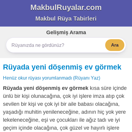
MakbulRuyalar.com
Makbul Rüya Tabirleri
Gelişmiş Arama
Ara
Rüyada yeni döşenmiş ev görmek
Henüz okur rüyası yorumlanmadı (Rüyanı Yaz)
Rüyada yeni döşenmiş ev görmek
kısa süre içinde
ünlü bir kişi olunacağına, çok iyi işlere imza atıp çok
sevilen bir kişi ve çok iyi bir aile babası olacağına,
yaşadığı muhitin yenileneceğine, adının hiç yok yere
lekeleneceğine, eşi ve çocukları ile ağız tadı ve iyi
geçim içinde olacağına, çok güzel ve hayırlı işlere