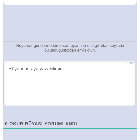
Rüyanızı göndermeden önce rüyanızla en ilgili olan sayfada
bulunduğunuzdan emin olun.
1000
0
OKUR RÜYASI YORUMLANDI