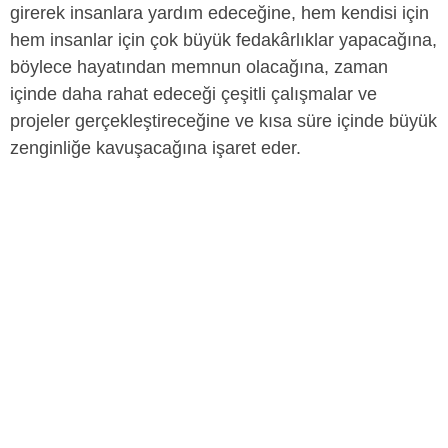
girerek insanlara yardım edeceğine, hem kendisi için
hem insanlar için çok büyük fedakârlıklar yapacağına,
böylece hayatından memnun olacağına, zaman
içinde daha rahat edeceği çeşitli çalışmalar ve
projeler gerçekleştireceğine ve kısa süre içinde büyük
zenginliğe kavuşacağına işaret eder.