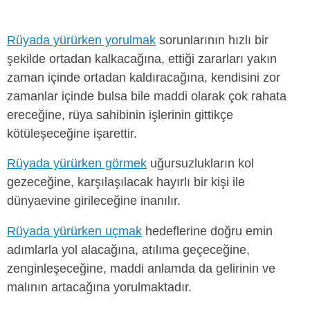
Rüyada yürürken yorulmak
sorunlarının hızlı bir
şekilde ortadan kalkacağına, ettiği zararları yakın
zaman içinde ortadan kaldıracağına, kendisini zor
zamanlar içinde bulsa bile maddi olarak çok rahata
ereceğine, rüya sahibinin işlerinin gittikçe
kötüleşeceğine işarettir.
Rüyada yürürken görmek
uğursuzlukların kol
gezeceğine, karşılaşılacak hayırlı bir kişi ile
dünyaevine girileceğine inanılır.
Rüyada yürürken uçmak
hedeflerine doğru emin
adımlarla yol alacağına, atılıma geçeceğine,
zenginleşeceğine, maddi anlamda da gelirinin ve
malının artacağına yorulmaktadır.