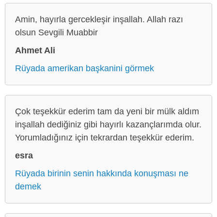
Amin, hayırla gercekleşir inşallah. Allah razı
olsun Sevgili Muabbir
Ahmet Ali
Rüyada amerikan başkanini görmek
Çok teşekkür ederim tam da yeni bir mülk aldım
inşallah dediğiniz gibi hayırlı kazançlarımda olur.
Yorumladığınız için tekrardan teşekkür ederim.
esra
Rüyada birinin senin hakkında konuşması ne
demek