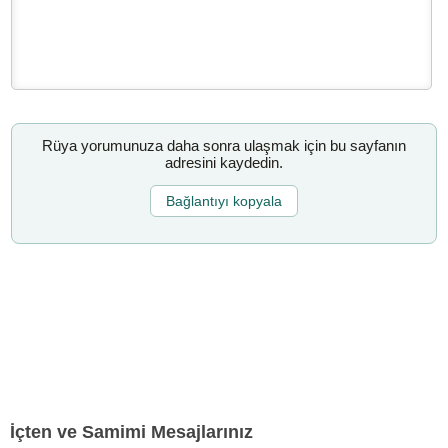
Rüya yorumunuza daha sonra ulaşmak için bu sayfanın
adresini kaydedin.
Bağlantıyı kopyala
İçten ve Samimi Mesajlarınız