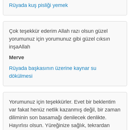
Rüyada kuş pisliği yemek
Çok teşekkür ederim Allah razı olsun güzel
yorumunuz için yorumunuz gibi güzel cıksın
inşaAllah
Merve
Rüyada başkasının üzerine kaynar su
dökülmesi
Yorumunuz için teşekkürler. Evet bir beklentim
var fakat henüz netlik kazanmış değil, bir zaman
diliminin son basamağı denilecek denlikte.
Hayırlısı olsun. Yüreğinize sağlık, tekrardan