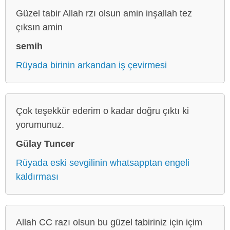
Güzel tabir Allah rzı olsun amin inşallah tez
çıksın amin
semih
Rüyada birinin arkandan iş çevirmesi
Çok teşekkür ederim o kadar doğru çıktı ki
yorumunuz.
Gülay Tuncer
Rüyada eski sevgilinin whatsapptan engeli
kaldırması
Allah CC razı olsun bu güzel tabiriniz için içim