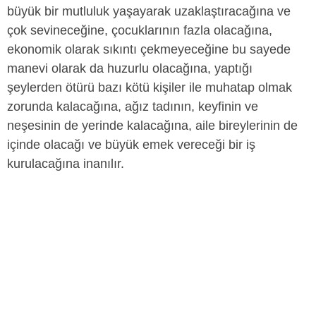
büyük bir mutluluk yaşayarak uzaklaştıracağına ve
çok sevineceğine, çocuklarının fazla olacağına,
ekonomik olarak sıkıntı çekmeyeceğine bu sayede
manevi olarak da huzurlu olacağına, yaptığı
şeylerden ötürü bazı kötü kişiler ile muhatap olmak
zorunda kalacağına, ağız tadının, keyfinin ve
neşesinin de yerinde kalacağına, aile bireylerinin de
içinde olacağı ve büyük emek vereceği bir iş
kurulacağına inanılır.