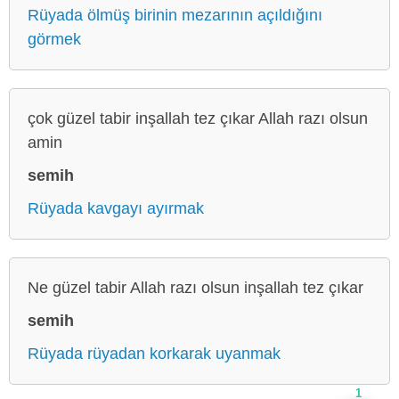
Rüyada ölmüş birinin mezarının açıldığını
görmek
çok güzel tabir inşallah tez çıkar Allah razı olsun
amin
semih
Rüyada kavgayı ayırmak
Ne güzel tabir Allah razı olsun inşallah tez çıkar
semih
Rüyada rüyadan korkarak uyanmak
1