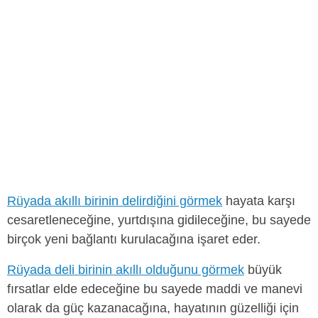
Rüyada akıllı birinin delirdiğini görmek
hayata karşı
cesaretleneceğine, yurtdışına gidileceğine, bu sayede
birçok yeni bağlantı kurulacağına işaret eder.
Rüyada deli birinin akıllı olduğunu görmek
büyük
fırsatlar elde edeceğine bu sayede maddi ve manevi
olarak da güç kazanacağına, hayatının güzelliği için