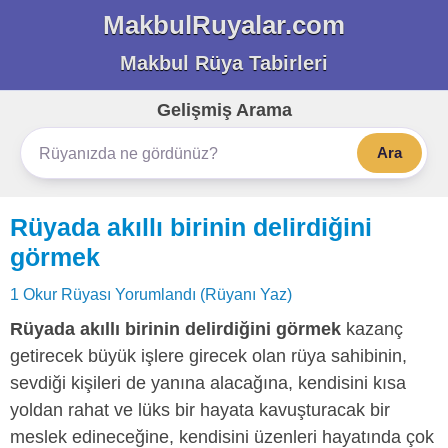
MakbulRuyalar.com
Makbul Rüya Tabirleri
Gelişmiş Arama
Ara
Rüyada akıllı birinin delirdiğini
görmek
1 Okur Rüyası Yorumlandı (Rüyanı Yaz)
Rüyada akıllı birinin delirdiğini görmek
kazanç
getirecek büyük işlere girecek olan rüya sahibinin,
sevdiği kişileri de yanına alacağına, kendisini kısa
yoldan rahat ve lüks bir hayata kavuşturacak bir
meslek edineceğine, kendisini üzenleri hayatında çok