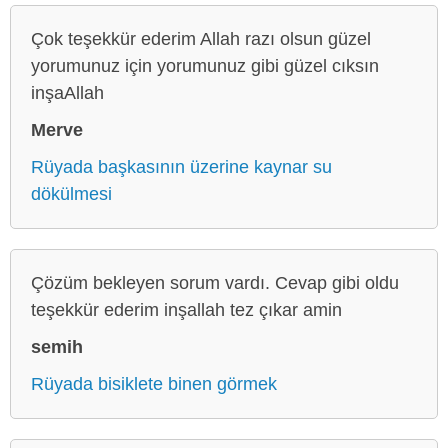
Çok teşekkür ederim Allah razı olsun güzel
yorumunuz için yorumunuz gibi güzel cıksın
inşaAllah
Merve
Rüyada başkasının üzerine kaynar su
dökülmesi
Çözüm bekleyen sorum vardı. Cevap gibi oldu
teşekkür ederim inşallah tez çıkar amin
semih
Rüyada bisiklete binen görmek