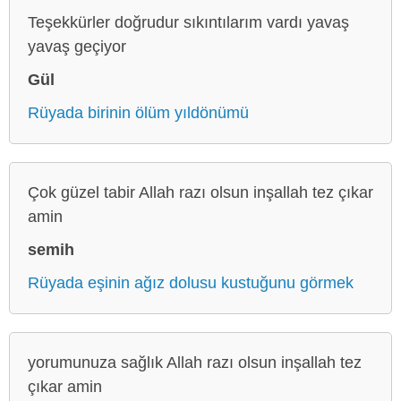
Teşekkürler doğrudur sıkıntılarım vardı yavaş
yavaş geçiyor
Gül
Rüyada birinin ölüm yıldönümü
Çok güzel tabir Allah razı olsun inşallah tez çıkar
amin
semih
Rüyada eşinin ağız dolusu kustuğunu görmek
yorumunuza sağlık Allah razı olsun inşallah tez
çıkar amin