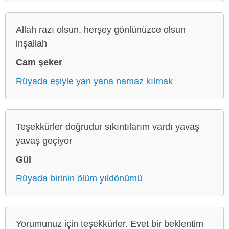
Allah razı olsun, herşey gönlünüzce olsun
inşallah
Cam şeker
Rüyada eşiyle yan yana namaz kılmak
Teşekkürler doğrudur sıkıntılarım vardı yavaş
yavaş geçiyor
Gül
Rüyada birinin ölüm yıldönümü
Yorumunuz için teşekkürler. Evet bir beklentim