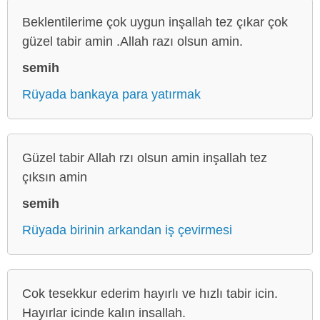
Beklentilerime çok uygun inşallah tez çıkar çok
güzel tabir amin .Allah razı olsun amin.
semih
Rüyada bankaya para yatırmak
Güzel tabir Allah rzı olsun amin inşallah tez
çıksın amin
semih
Rüyada birinin arkandan iş çevirmesi
Cok tesekkur ederim hayırlı ve hızlı tabir icin.
Hayırlar icinde kalın insallah.