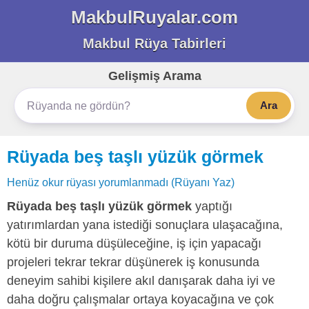
MakbulRuyalar.com
Makbul Rüya Tabirleri
Gelişmiş Arama
Ara
Rüyada beş taşlı yüzük görmek
Henüz okur rüyası yorumlanmadı (Rüyanı Yaz)
Rüyada beş taşlı yüzük görmek
yaptığı
yatırımlardan yana istediği sonuçlara ulaşacağına,
kötü bir duruma düşüleceğine, iş için yapacağı
projeleri tekrar tekrar düşünerek iş konusunda
deneyim sahibi kişilere akıl danışarak daha iyi ve
daha doğru çalışmalar ortaya koyacağına ve çok