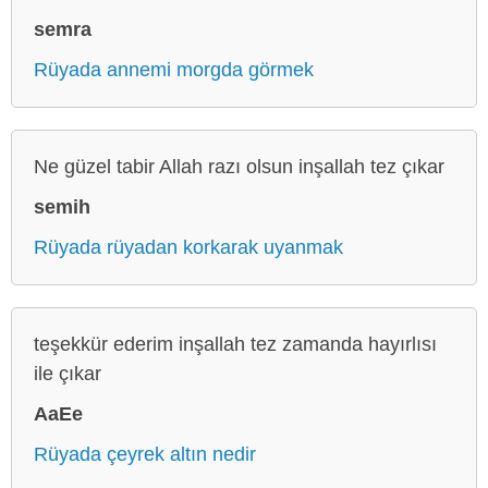
semra
Rüyada annemi morgda görmek
Ne güzel tabir Allah razı olsun inşallah tez çıkar
semih
Rüyada rüyadan korkarak uyanmak
teşekkür ederim inşallah tez zamanda hayırlısı
ile çıkar
AaEe
Rüyada çeyrek altın nedir