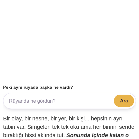
Peki aynı rüyada başka ne vardı?
Ara
Bir olay, bir nesne, bir yer, bir kişi... hepsinin ayrı
tabiri var. Simgeleri tek tek oku ama her birinin sende
bıraktığı hissi aklında tut.
Sonunda içinde kalan o