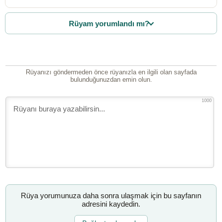
Rüyam yorumlandı mı?
Rüyanızı göndermeden önce rüyanızla en ilgili olan sayfada
bulunduğunuzdan emin olun.
1000
Rüya yorumunuza daha sonra ulaşmak için bu sayfanın
adresini kaydedin.