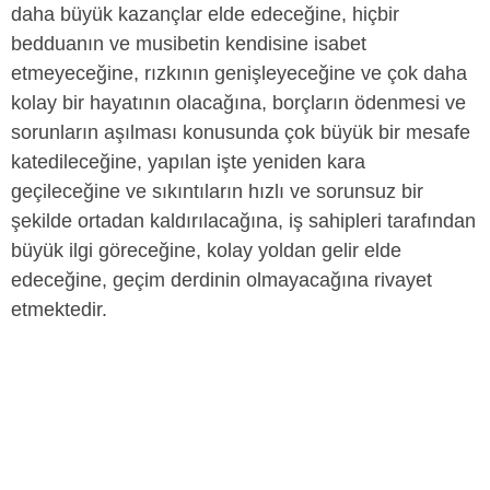
daha büyük kazançlar elde edeceğine, hiçbir
bedduanın ve musibetin kendisine isabet
etmeyeceğine, rızkının genişleyeceğine ve çok daha
kolay bir hayatının olacağına, borçların ödenmesi ve
sorunların aşılması konusunda çok büyük bir mesafe
katedileceğine, yapılan işte yeniden kara
geçileceğine ve sıkıntıların hızlı ve sorunsuz bir
şekilde ortadan kaldırılacağına, iş sahipleri tarafından
büyük ilgi göreceğine, kolay yoldan gelir elde
edeceğine, geçim derdinin olmayacağına rivayet
etmektedir.