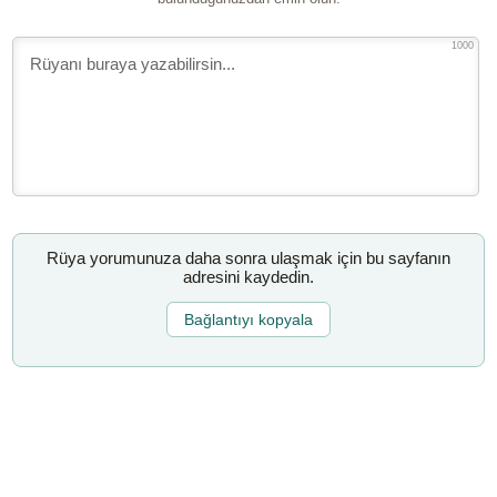
1000
Rüya yorumunuza daha sonra ulaşmak için bu sayfanın
adresini kaydedin.
Bağlantıyı kopyala