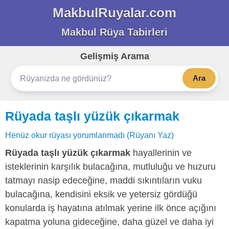
MakbulRuyalar.com
Makbul Rüya Tabirleri
Gelişmiş Arama
Ara
Rüyada taşlı yüzük çıkarmak
Henüz okur rüyası yorumlanmadı (Rüyanı Yaz)
Rüyada taşlı yüzük çıkarmak
hayallerinin ve
isteklerinin karşılık bulacağına, mutluluğu ve huzuru
tatmayı nasip edeceğine, maddi sıkıntıların vuku
bulacağına, kendisini eksik ve yetersiz gördüğü
konularda iş hayatına atılmak yerine ilk önce açığını
kapatma yoluna gideceğine, daha güzel ve daha iyi