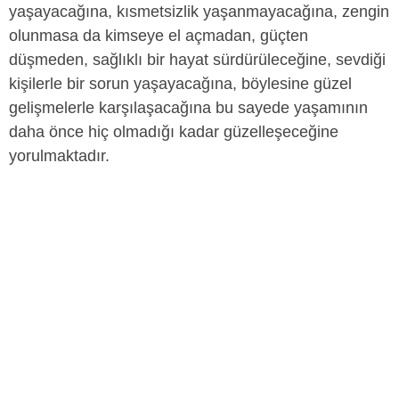
yaşayacağına, kısmetsizlik yaşanmayacağına, zengin
olunmasa da kimseye el açmadan, güçten
düşmeden, sağlıklı bir hayat sürdürüleceğine, sevdiği
kişilerle bir sorun yaşayacağına, böylesine güzel
gelişmelerle karşılaşacağına bu sayede yaşamının
daha önce hiç olmadığı kadar güzelleşeceğine
yorulmaktadır.