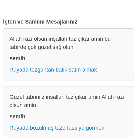
İçten ve Samimi Mesajlarınız
Allah razı olsun inşallah tez çıkar amin bu
tabirde çok güzel sağ olun
semih
Rüyada tezgahtan balık satın almak
Güzel tabriniiz inşallah tez çıkar amin Allah razı
olsun amin
semih
Rüyada bozulmuş taze fasulye görmek