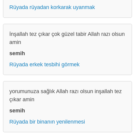
Rüyada rüyadan korkarak uyanmak
İnşallah tez çıkar çok güzel tabir Allah razı olsun
amin
semih
Rüyada erkek tesbihi görmek
yorumunuza sağlık Allah razı olsun inşallah tez
çıkar amin
semih
Rüyada bir binanın yenilenmesi