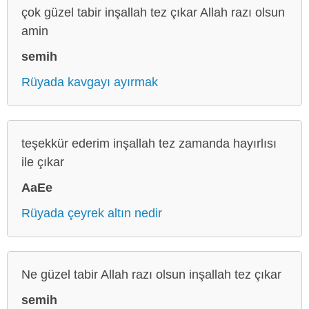
çok güzel tabir inşallah tez çıkar Allah razı olsun
amin
semih
Rüyada kavgayı ayırmak
teşekkür ederim inşallah tez zamanda hayırlısı
ile çıkar
AaEe
Rüyada çeyrek altın nedir
Ne güzel tabir Allah razı olsun inşallah tez çıkar
semih