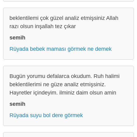
beklentilemi çok güzel analiz etmişsiniz Allah
razı olsun inşallah tez çıkar
semih
Rüyada bebek maması görmek ne demek
Bugün yorumu defalarca okudum. Ruh halimi
beklentilerimi ne güze analiz etmişsiniz.
Hayretler içindeyim. ilminiz daim olsun amin
semih
Rüyada suyu bol dere görmek