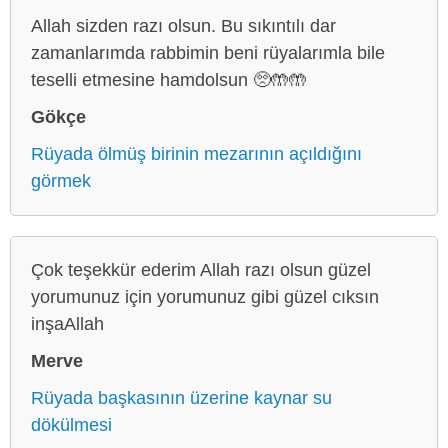
Allah sizden razı olsun. Bu sıkıntılı dar
zamanlarımda rabbimin beni rüyalarımla bile
teselli etmesine hamdolsun 🥺🤲🤲
Gökçe
Rüyada ölmüş birinin mezarının açıldığını
görmek
Çok teşekkür ederim Allah razı olsun güzel
yorumunuz için yorumunuz gibi güzel cıksın
inşaAllah
Merve
Rüyada başkasının üzerine kaynar su
dökülmesi