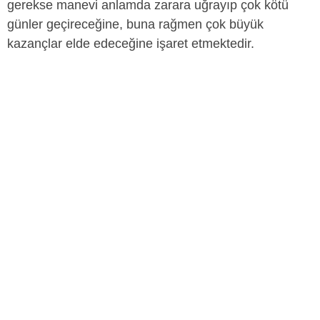
gerekse manevi anlamda zarara uğrayıp çok kötü
günler geçireceğine, buna rağmen çok büyük
kazançlar elde edeceğine işaret etmektedir.