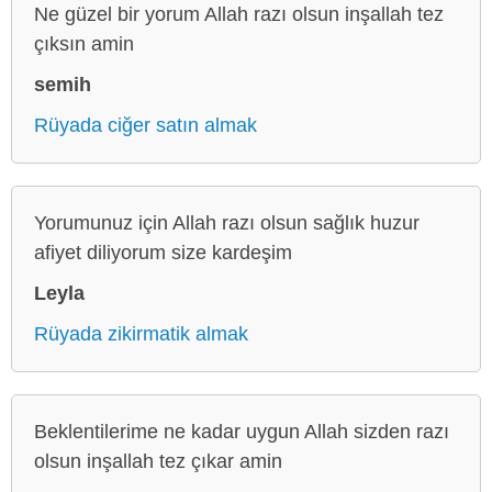
Ne güzel bir yorum Allah razı olsun inşallah tez
çıksın amin
semih
Rüyada ciğer satın almak
Yorumunuz için Allah razı olsun sağlık huzur
afiyet diliyorum size kardeşim
Leyla
Rüyada zikirmatik almak
Beklentilerime ne kadar uygun Allah sizden razı
olsun inşallah tez çıkar amin