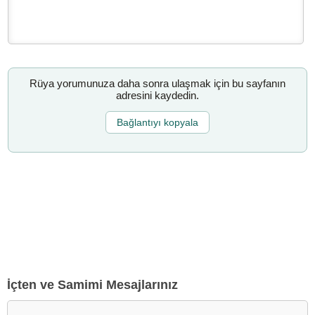
Rüya yorumunuza daha sonra ulaşmak için bu sayfanın
adresini kaydedin.
Bağlantıyı kopyala
İçten ve Samimi Mesajlarınız