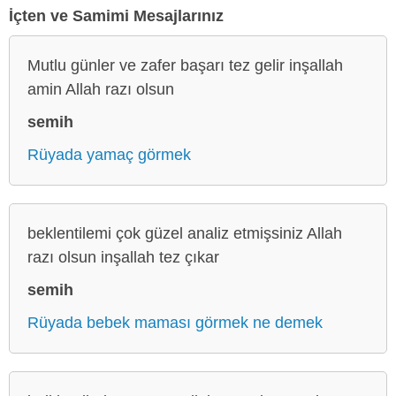
İçten ve Samimi Mesajlarınız
Mutlu günler ve zafer başarı tez gelir inşallah
amin Allah razı olsun
semih
Rüyada yamaç görmek
beklentilemi çok güzel analiz etmişsiniz Allah
razı olsun inşallah tez çıkar
semih
Rüyada bebek maması görmek ne demek