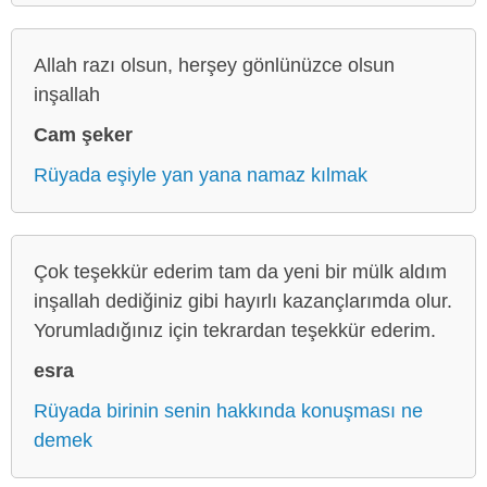
Allah razı olsun, herşey gönlünüzce olsun
inşallah
Cam şeker
Rüyada eşiyle yan yana namaz kılmak
Çok teşekkür ederim tam da yeni bir mülk aldım
inşallah dediğiniz gibi hayırlı kazançlarımda olur.
Yorumladığınız için tekrardan teşekkür ederim.
esra
Rüyada birinin senin hakkında konuşması ne
demek