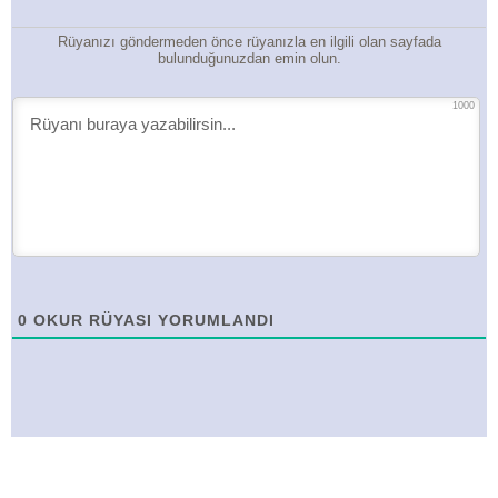
Rüyanızı göndermeden önce rüyanızla en ilgili olan sayfada
bulunduğunuzdan emin olun.
1000
0
OKUR RÜYASI YORUMLANDI