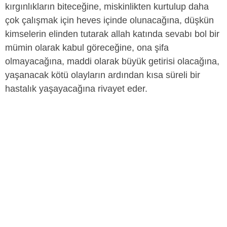
kırgınlıkların biteceğine, miskinlikten kurtulup daha
çok çalışmak için heves içinde olunacağına, düşkün
kimselerin elinden tutarak allah katında sevabı bol bir
mümin olarak kabul göreceğine, ona şifa
olmayacağına, maddi olarak büyük getirisi olacağına,
yaşanacak kötü olayların ardından kısa süreli bir
hastalık yaşayacağına rivayet eder.