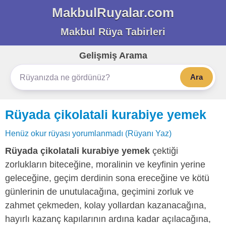
MakbulRuyalar.com
Makbul Rüya Tabirleri
Gelişmiş Arama
Ara
Rüyada çikolatali kurabiye yemek
Henüz okur rüyası yorumlanmadı (Rüyanı Yaz)
Rüyada çikolatali kurabiye yemek
çektiği
zorlukların biteceğine, moralinin ve keyfinin yerine
geleceğine, geçim derdinin sona ereceğine ve kötü
günlerinin de unutulacağına, geçimini zorluk ve
zahmet çekmeden, kolay yollardan kazanacağına,
hayırlı kazanç kapılarının ardına kadar açılacağına,