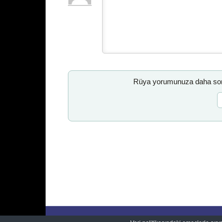
Rüya yorumunuza daha sonr