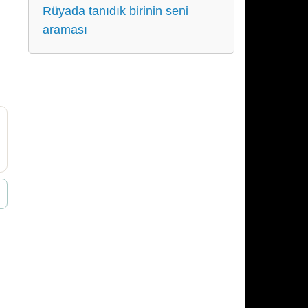
Rüyada tanıdık birinin seni
araması