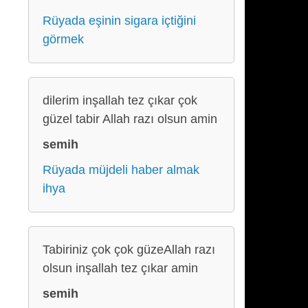
Rüyada eşinin sigara içtiğini
görmek
dilerim inşallah tez çıkar çok
güzel tabir Allah razı olsun amin
semih
Rüyada müjdeli haber almak
ihya
Tabiriniz çok çok güzeAllah razı
olsun inşallah tez çıkar amin
semih