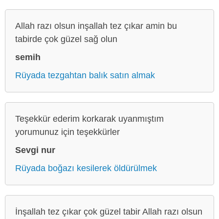
Allah razı olsun inşallah tez çıkar amin bu
tabirde çok güzel sağ olun
semih
Rüyada tezgahtan balık satın almak
Teşekkür ederim korkarak uyanmıştım
yorumunuz için teşekkürler
Sevgi nur
Rüyada boğazı kesilerek öldürülmek
İnşallah tez çıkar çok güzel tabir Allah razı olsun