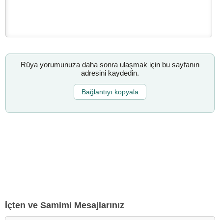
Rüya yorumunuza daha sonra ulaşmak için bu sayfanın
adresini kaydedin.
Bağlantıyı kopyala
İçten ve Samimi Mesajlarınız