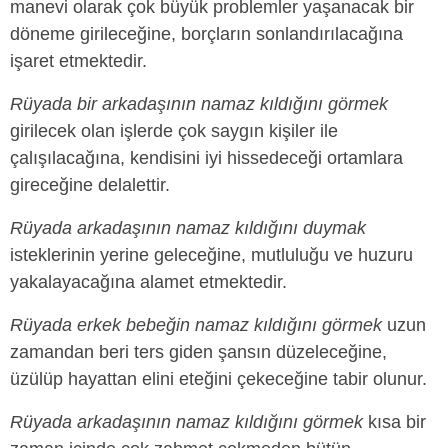
manevi olarak çok büyük problemler yaşanacak bir
döneme girileceğine, borçların sonlandırılacağına
işaret etmektedir.
Rüyada bir arkadaşının namaz kıldığını görmek
girilecek olan işlerde çok saygın kişiler ile
çalışılacağına, kendisini iyi hissedeceği ortamlara
gireceğine delalettir.
Rüyada arkadaşının namaz kıldığını duymak
isteklerinin yerine geleceğine, mutluluğu ve huzuru
yakalayacağına alamet etmektedir.
Rüyada erkek bebeğin namaz kıldığını görmek
uzun
zamandan beri ters giden şansın düzeleceğine,
üzülüp hayattan elini eteğini çekeceğine tabir olunur.
Rüyada arkadaşının namaz kıldığını görmek
kısa bir