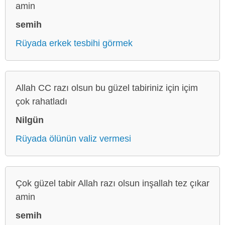
amin
semih
Rüyada erkek tesbihi görmek
Allah CC razı olsun bu güzel tabiriniz için içim
çok rahatladı
Nilgün
Rüyada ölünün valiz vermesi
Çok güzel tabir Allah razı olsun inşallah tez çıkar
amin
semih