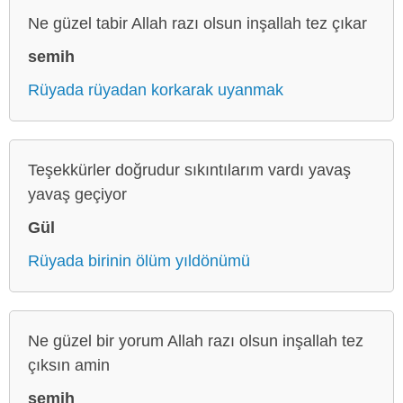
Ne güzel tabir Allah razı olsun inşallah tez çıkar
semih
Rüyada rüyadan korkarak uyanmak
Teşekkürler doğrudur sıkıntılarım vardı yavaş
yavaş geçiyor
Gül
Rüyada birinin ölüm yıldönümü
Ne güzel bir yorum Allah razı olsun inşallah tez
çıksın amin
semih