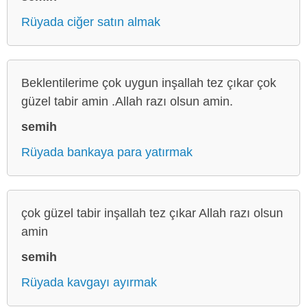
Rüyada ciğer satın almak
Beklentilerime çok uygun inşallah tez çıkar çok
güzel tabir amin .Allah razı olsun amin.
semih
Rüyada bankaya para yatırmak
çok güzel tabir inşallah tez çıkar Allah razı olsun
amin
semih
Rüyada kavgayı ayırmak