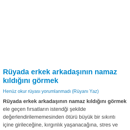
Rüyada erkek arkadaşının namaz
kıldığını görmek
Henüz okur rüyası yorumlanmadı (Rüyanı Yaz)
Rüyada erkek arkadaşının namaz kıldığını görmek
ele geçen fırsatların istendği şekilde
değerlendirilememesinden ötürü büyük bir sıkıntı
içine girileceğine, kırgınlık yaşanacağına, stres ve