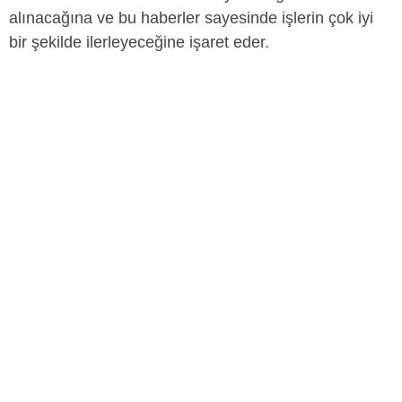
alınacağına ve bu haberler sayesinde işlerin çok iyi
bir şekilde ilerleyeceğine işaret eder.