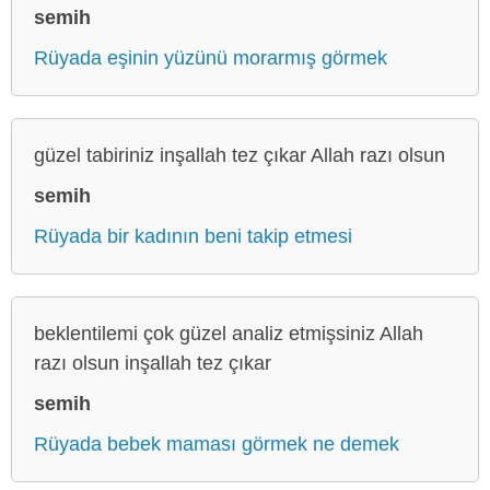
semih
Rüyada eşinin yüzünü morarmış görmek
güzel tabiriniz inşallah tez çıkar Allah razı olsun
semih
Rüyada bir kadının beni takip etmesi
beklentilemi çok güzel analiz etmişsiniz Allah
razı olsun inşallah tez çıkar
semih
Rüyada bebek maması görmek ne demek