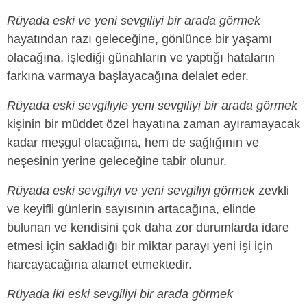
Rüyada eski ve yeni sevgiliyi bir arada görmek
hayatından razı geleceğine, gönlünce bir yaşamı
olacağına, işlediği günahların ve yaptığı hataların
farkına varmaya başlayacağına delalet eder.
Rüyada eski sevgiliyle yeni sevgiliyi bir arada görmek
kişinin bir müddet özel hayatına zaman ayıramayacak
kadar meşgul olacağına, hem de sağlığının ve
neşesinin yerine geleceğine tabir olunur.
Rüyada eski sevgiliyi ve yeni sevgiliyi görmek
zevkli
ve keyifli günlerin sayısının artacağına, elinde
bulunan ve kendisini çok daha zor durumlarda idare
etmesi için sakladığı bir miktar parayı yeni işi için
harcayacağına alamet etmektedir.
Rüyada iki eski sevgiliyi bir arada görmek