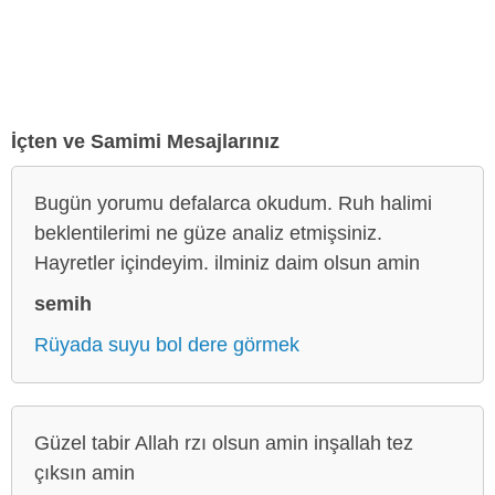
İçten ve Samimi Mesajlarınız
Bugün yorumu defalarca okudum. Ruh halimi
beklentilerimi ne güze analiz etmişsiniz.
Hayretler içindeyim. ilminiz daim olsun amin
semih
Rüyada suyu bol dere görmek
Güzel tabir Allah rzı olsun amin inşallah tez
çıksın amin