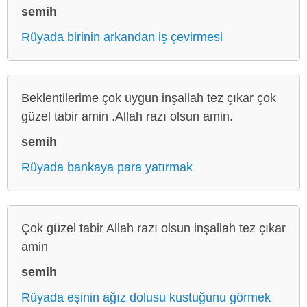
semih
Rüyada birinin arkandan iş çevirmesi
Beklentilerime çok uygun inşallah tez çıkar çok
güzel tabir amin .Allah razı olsun amin.
semih
Rüyada bankaya para yatırmak
Çok güzel tabir Allah razı olsun inşallah tez çıkar
amin
semih
Rüyada eşinin ağız dolusu kustuğunu görmek