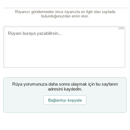
Rüyanızı göndermeden önce rüyanızla en ilgili olan sayfada
bulunduğunuzdan emin olun.
1000
Rüya yorumunuza daha sonra ulaşmak için bu sayfanın
adresini kaydedin.
Bağlantıyı kopyala