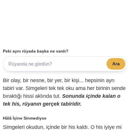
Peki aynı rüyada başka ne vardı?
Ara
Bir olay, bir nesne, bir yer, bir kişi... hepsinin ayrı
tabiri var. Simgeleri tek tek oku ama her birinin sende
bıraktığı hissi aklında tut.
Sonunda içinde kalan o
tek his, rüyanın gerçek tabiridir.
Hâlâ İçine Sinmediyse
Simgeleri okudun, içinde bir his kaldı. O his iyiye mi