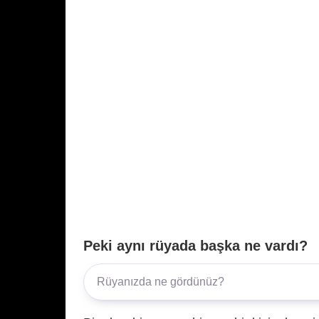
Peki aynı rüyada başka ne vardı?