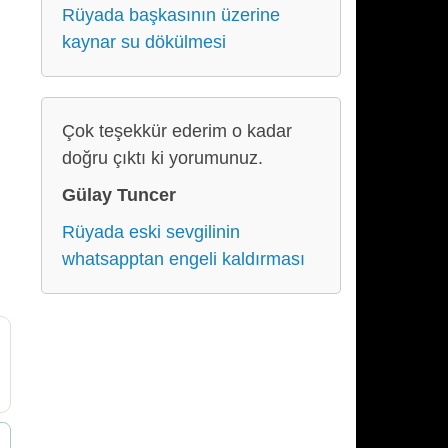
Rüyada başkasının üzerine
kaynar su dökülmesi
Çok teşekkür ederim o kadar
doğru çıktı ki yorumunuz.
Gülay Tuncer
Rüyada eski sevgilinin
whatsapptan engeli kaldırması