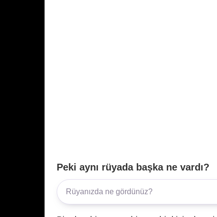
Peki aynı rüyada başka ne vardı?