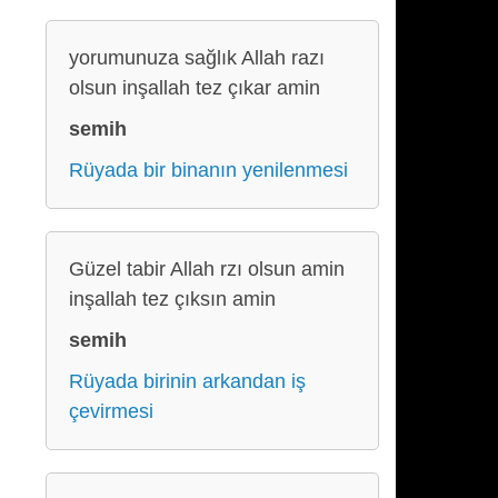
yorumunuza sağlık Allah razı
olsun inşallah tez çıkar amin
semih
Rüyada bir binanın yenilenmesi
Güzel tabir Allah rzı olsun amin
inşallah tez çıksın amin
semih
Rüyada birinin arkandan iş
çevirmesi