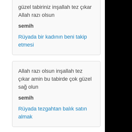
güzel tabiriniz inşallah tez çıkar
Allah razı olsun
semih
Rüyada bir kadının beni takip
etmesi
Allah razı olsun inşallah tez
çıkar amin bu tabirde çok güzel
sağ olun
semih
Rüyada tezgahtan balık satın
almak