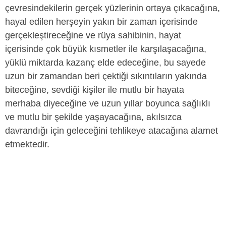
çevresindekilerin gerçek yüzlerinin ortaya çıkacağına,
hayal edilen herşeyin yakın bir zaman içerisinde
gerçekleştireceğine ve rüya sahibinin, hayat
içerisinde çok büyük kısmetler ile karşılaşacağına,
yüklü miktarda kazanç elde edeceğine, bu sayede
uzun bir zamandan beri çektiği sıkıntıların yakında
biteceğine, sevdiği kişiler ile mutlu bir hayata
merhaba diyeceğine ve uzun yıllar boyunca sağlıklı
ve mutlu bir şekilde yaşayacağına, akılsızca
davrandığı için geleceğini tehlikeye atacağına alamet
etmektedir.