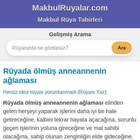
MakbulRuyalar.com
Makbul Rüya Tabirleri
Gelişmiş Arama
Ara
Rüyada ölmüş anneannenin
ağlaması
Henüz okur rüyası yorumlanmadı (Rüyanı Yaz)
Rüyada ölmüş anneannenin ağlaması
elinden
gelen herşeyi yaparak işlerini daha iyi bir hale
getireceğine, kalbini tekrar hayata açacağına, sorunlu
geçen işlerinin yoluna gireceğine ve mal sahibi
olacağına, sahip olunan zenginliğin elde gideceğine,