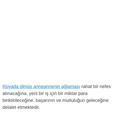
Rüyada ölmüş anneannenin ağlaması
rahat bir nefes
alınacağına, yeni bir iş için bir miktar para
biriktirileceğine, başarının ve mutluluğun geleceğine
delalet etmektedir.