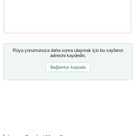
Rüya yorumunuza daha sonra ulaşmak için bu sayfanın
adresini kaydedin.
Bağlantıyı kopyala