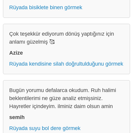
Rüyada bisiklete binen görmek
Çok teşekkür ediyorum dönüş yaptığınız için
anlamı güzelmiş 🥰
Azize
Rüyada kendisine silah doğrultulduğunu görmek
Bugün yorumu defalarca okudum. Ruh halimi
beklentilerimi ne güze analiz etmişsiniz.
Hayretler içindeyim. ilminiz daim olsun amin
semih
Rüyada suyu bol dere görmek