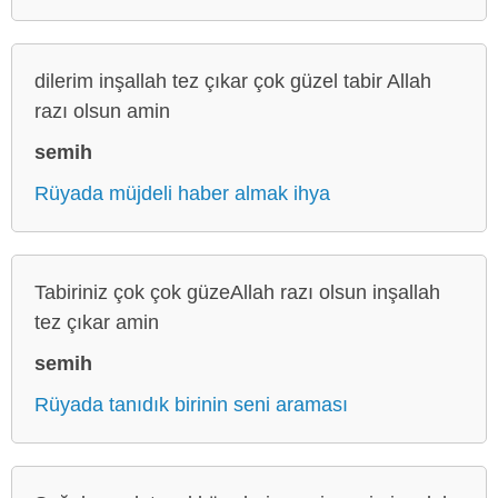
dilerim inşallah tez çıkar çok güzel tabir Allah
razı olsun amin
semih
Rüyada müjdeli haber almak ihya
Tabiriniz çok çok güzeAllah razı olsun inşallah
tez çıkar amin
semih
Rüyada tanıdık birinin seni araması