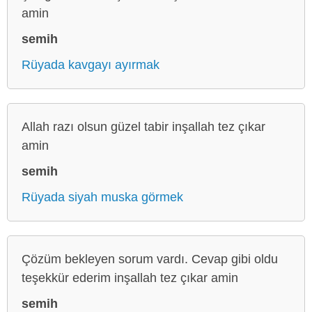
amin
semih
Rüyada kavgayı ayırmak
Allah razı olsun güzel tabir inşallah tez çıkar
amin
semih
Rüyada siyah muska görmek
Çözüm bekleyen sorum vardı. Cevap gibi oldu
teşekkür ederim inşallah tez çıkar amin
semih