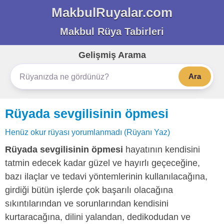
MakbulRuyalar.com
Makbul Rüya Tabirleri
Gelişmiş Arama
Ara
Rüyada sevgilisinin öpmesi
Henüz okur rüyası yorumlanmadı (Rüyanı Yaz)
Rüyada sevgilisinin öpmesi
hayatının kendisini
tatmin edecek kadar güzel ve hayırlı geçeceğine,
bazı ilaçlar ve tedavi yöntemlerinin kullanılacağına,
girdiği bütün işlerde çok başarılı olacağına
sıkıntılarından ve sorunlarından kendisini
kurtaracağına, dilini yalandan, dedikodudan ve