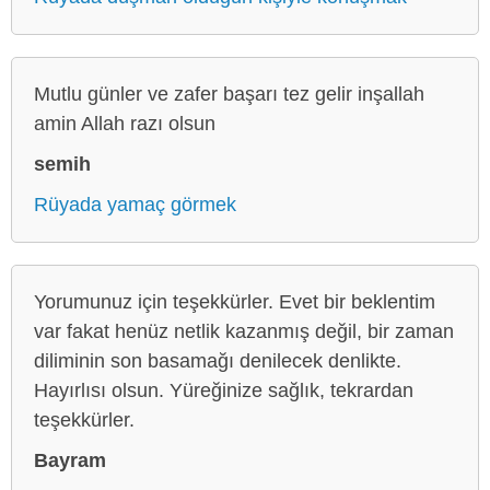
Mutlu günler ve zafer başarı tez gelir inşallah
amin Allah razı olsun
semih
Rüyada yamaç görmek
Yorumunuz için teşekkürler. Evet bir beklentim
var fakat henüz netlik kazanmış değil, bir zaman
diliminin son basamağı denilecek denlikte.
Hayırlısı olsun. Yüreğinize sağlık, tekrardan
teşekkürler.
Bayram