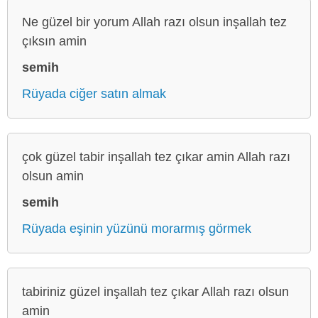
Ne güzel bir yorum Allah razı olsun inşallah tez
çıksın amin
semih
Rüyada ciğer satın almak
çok güzel tabir inşallah tez çıkar amin Allah razı
olsun amin
semih
Rüyada eşinin yüzünü morarmış görmek
tabiriniz güzel inşallah tez çıkar Allah razı olsun
amin