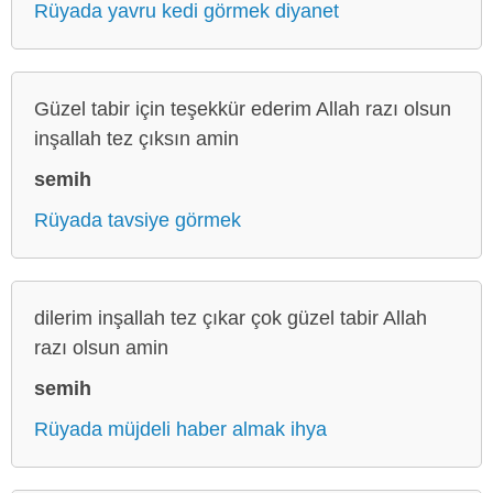
Rüyada yavru kedi görmek diyanet
Güzel tabir için teşekkür ederim Allah razı olsun
inşallah tez çıksın amin
semih
Rüyada tavsiye görmek
dilerim inşallah tez çıkar çok güzel tabir Allah
razı olsun amin
semih
Rüyada müjdeli haber almak ihya