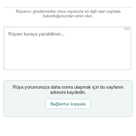
Rüyanızı göndermeden önce rüyanızla en ilgili olan sayfada
bulunduğunuzdan emin olun.
1000
Rüya yorumunuza daha sonra ulaşmak için bu sayfanın
adresini kaydedin.
Bağlantıyı kopyala