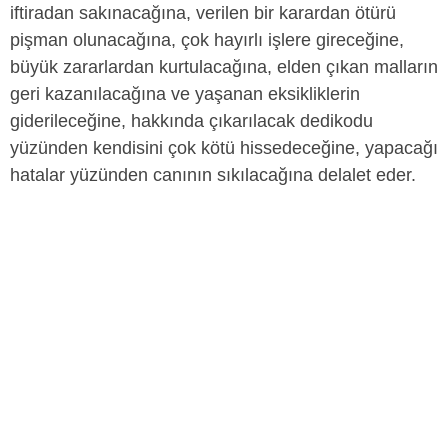
iftiradan sakınacağına, verilen bir karardan ötürü
pişman olunacağına, çok hayırlı işlere gireceğine,
büyük zararlardan kurtulacağına, elden çıkan malların
geri kazanılacağına ve yaşanan eksikliklerin
giderileceğine, hakkında çıkarılacak dedikodu
yüzünden kendisini çok kötü hissedeceğine, yapacağı
hatalar yüzünden canının sıkılacağına delalet eder.