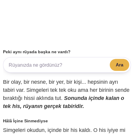
Peki aynı rüyada başka ne vardı?
Ara
Bir olay, bir nesne, bir yer, bir kişi... hepsinin ayrı
tabiri var. Simgeleri tek tek oku ama her birinin sende
bıraktığı hissi aklında tut.
Sonunda içinde kalan o
tek his, rüyanın gerçek tabiridir.
Hâlâ İçine Sinmediyse
Simgeleri okudun, içinde bir his kaldı. O his iyiye mi