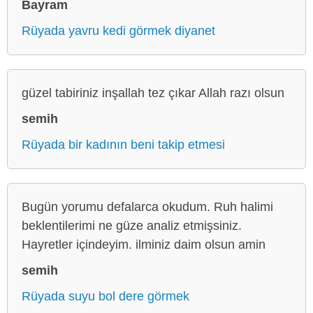
Bayram
Rüyada yavru kedi görmek diyanet
güzel tabiriniz inşallah tez çıkar Allah razı olsun
semih
Rüyada bir kadının beni takip etmesi
Bugün yorumu defalarca okudum. Ruh halimi
beklentilerimi ne güze analiz etmişsiniz.
Hayretler içindeyim. ilminiz daim olsun amin
semih
Rüyada suyu bol dere görmek