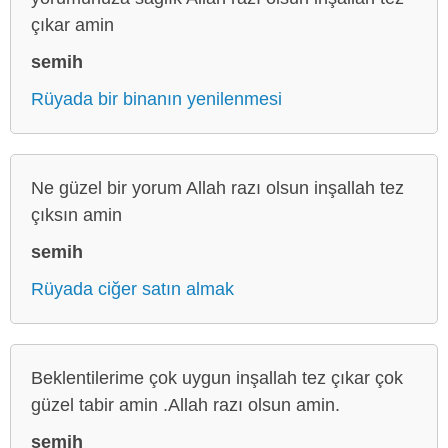
çıkar amin
semih
Rüyada bir binanın yenilenmesi
Ne güzel bir yorum Allah razı olsun inşallah tez
çıksın amin
semih
Rüyada ciğer satın almak
Beklentilerime çok uygun inşallah tez çıkar çok
güzel tabir amin .Allah razı olsun amin.
semih