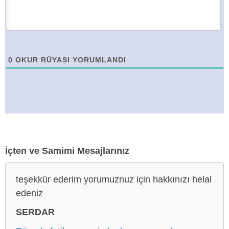
0
OKUR RÜYASI YORUMLANDI
İçten ve Samimi Mesajlarınız
teşekkür ederim yorumuznuz için hakkınızı helal
edeniz
SERDAR