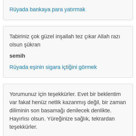
Rüyada bankaya para yatırmak
Tabiriniz çok güzel inşallah tez çıkar Allah razı
olsun şükran
semih
Rüyada eşinin sigara içtiğini görmek
Yorumunuz için teşekkürler. Evet bir beklentim
var fakat henüz netlik kazanmış değil, bir zaman
diliminin son basamağı denilecek denlikte.
Hayırlısı olsun. Yüreğinize sağlık, tekrardan
teşekkürler.