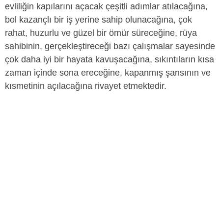
evliliğin kapılarını açacak çeşitli adımlar atılacağına,
bol kazançlı bir iş yerine sahip olunacağına, çok
rahat, huzurlu ve güzel bir ömür süreceğine, rüya
sahibinin, gerçekleştireceği bazı çalışmalar sayesinde
çok daha iyi bir hayata kavuşacağına, sıkıntıların kısa
zaman içinde sona ereceğine, kapanmış şansının ve
kısmetinin açılacağına rivayet etmektedir.