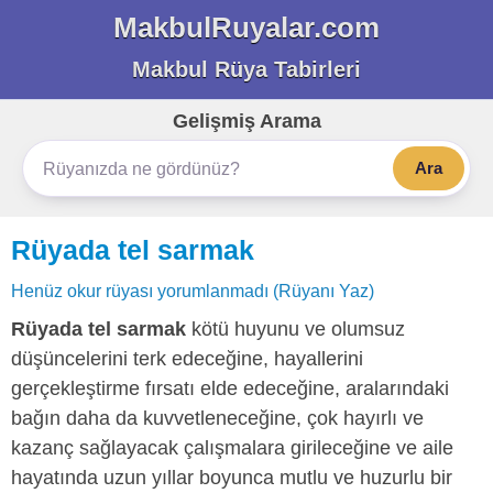
MakbulRuyalar.com
Makbul Rüya Tabirleri
Gelişmiş Arama
Ara
Rüyada tel sarmak
Henüz okur rüyası yorumlanmadı (Rüyanı Yaz)
Rüyada tel sarmak
kötü huyunu ve olumsuz
düşüncelerini terk edeceğine, hayallerini
gerçekleştirme fırsatı elde edeceğine, aralarındaki
bağın daha da kuvvetleneceğine, çok hayırlı ve
kazanç sağlayacak çalışmalara girileceğine ve aile
hayatında uzun yıllar boyunca mutlu ve huzurlu bir