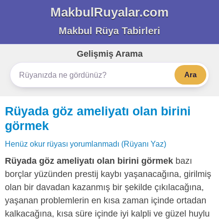
MakbulRuyalar.com
Makbul Rüya Tabirleri
Gelişmiş Arama
Ara
Rüyada göz ameliyatı olan birini
görmek
Henüz okur rüyası yorumlanmadı (Rüyanı Yaz)
Rüyada göz ameliyatı olan birini görmek
bazı
borçlar yüzünden prestij kaybı yaşanacağına, girilmiş
olan bir davadan kazanmış bir şekilde çıkılacağına,
yaşanan problemlerin en kısa zaman içinde ortadan
kalkacağına, kısa süre içinde iyi kalpli ve güzel huylu