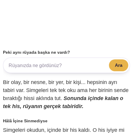
Peki aynı rüyada başka ne vardı?
Ara
Bir olay, bir nesne, bir yer, bir kişi... hepsinin ayrı
tabiri var. Simgeleri tek tek oku ama her birinin sende
bıraktığı hissi aklında tut.
Sonunda içinde kalan o
tek his, rüyanın gerçek tabiridir.
Hâlâ İçine Sinmediyse
Simgeleri okudun, içinde bir his kaldı. O his iyiye mi