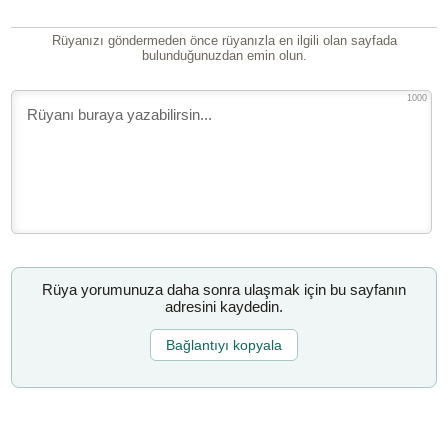
Rüyanızı göndermeden önce rüyanızla en ilgili olan sayfada
bulunduğunuzdan emin olun.
1000
Rüya yorumunuza daha sonra ulaşmak için bu sayfanın
adresini kaydedin.
Bağlantıyı kopyala