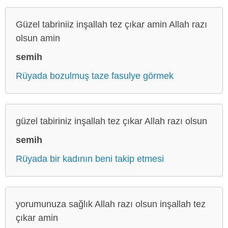
Güzel tabriniiz inşallah tez çıkar amin Allah razı
olsun amin
semih
Rüyada bozulmuş taze fasulye görmek
güzel tabiriniz inşallah tez çıkar Allah razı olsun
semih
Rüyada bir kadının beni takip etmesi
yorumunuza sağlık Allah razı olsun inşallah tez
çıkar amin