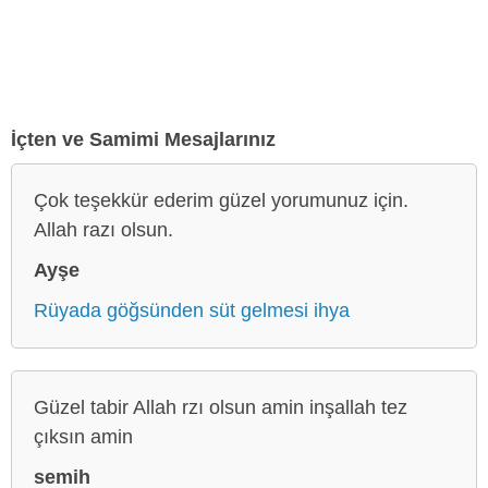
İçten ve Samimi Mesajlarınız
Çok teşekkür ederim güzel yorumunuz için.
Allah razı olsun.
Ayşe
Rüyada göğsünden süt gelmesi ihya
Güzel tabir Allah rzı olsun amin inşallah tez
çıksın amin
semih