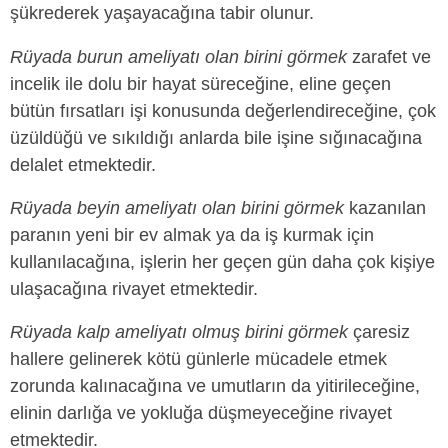
şükrederek yaşayacağına tabir olunur.
Rüyada burun ameliyatı olan birini görmek
zarafet ve
incelik ile dolu bir hayat süreceğine, eline geçen
bütün fırsatları işi konusunda değerlendireceğine, çok
üzüldüğü ve sıkıldığı anlarda bile işine sığınacağına
delalet etmektedir.
Rüyada beyin ameliyatı olan birini görmek
kazanılan
paranın yeni bir ev almak ya da iş kurmak için
kullanılacağına, işlerin her geçen gün daha çok kişiye
ulaşacağına rivayet etmektedir.
Rüyada kalp ameliyatı olmuş birini görmek
çaresiz
hallere gelinerek kötü günlerle mücadele etmek
zorunda kalınacağına ve umutların da yitirileceğine,
elinin darlığa ve yokluğa düşmeyeceğine rivayet
etmektedir.