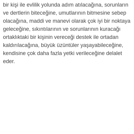
bir kişi ile evlilik yolunda adım atılacağına, sorunların
ve dertlerin biteceğine, umutlarının bitmesine sebep
olacağına, maddi ve manevi olarak çok iyi bir noktaya
geleceğine, sıkıntılarının ve sorunlarının kuracağı
ortaklıktaki bir kişinin vereceği destek ile ortadan
kaldırılacağına, büyük üzüntüler yaşayabileceğine,
kendisine çok daha fazla yetki verileceğine delalet
eder.