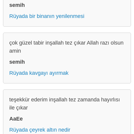
semih
Rüyada bir binanın yenilenmesi
çok güzel tabir inşallah tez çıkar Allah razı olsun
amin
semih
Rüyada kavgayı ayırmak
teşekkür ederim inşallah tez zamanda hayırlısı
ile çıkar
AaEe
Rüyada çeyrek altın nedir