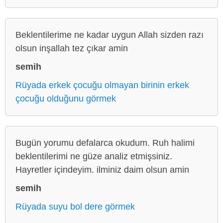
Beklentilerime ne kadar uygun Allah sizden razı
olsun inşallah tez çıkar amin
semih
Rüyada erkek çocuğu olmayan birinin erkek
çocuğu olduğunu görmek
Bugün yorumu defalarca okudum. Ruh halimi
beklentilerimi ne güze analiz etmişsiniz.
Hayretler içindeyim. ilminiz daim olsun amin
semih
Rüyada suyu bol dere görmek