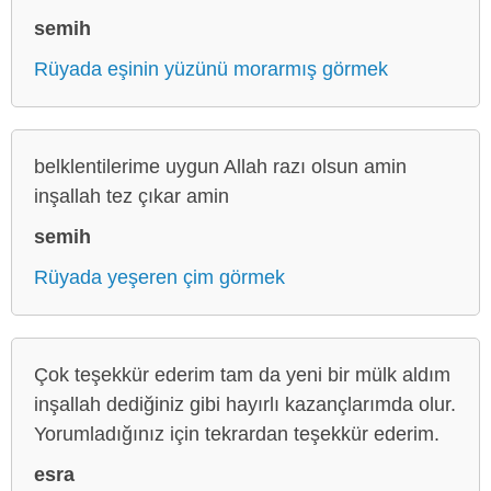
semih
Rüyada eşinin yüzünü morarmış görmek
belklentilerime uygun Allah razı olsun amin
inşallah tez çıkar amin
semih
Rüyada yeşeren çim görmek
Çok teşekkür ederim tam da yeni bir mülk aldım
inşallah dediğiniz gibi hayırlı kazançlarımda olur.
Yorumladığınız için tekrardan teşekkür ederim.
esra