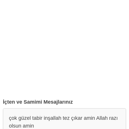
İçten ve Samimi Mesajlarınız
çok güzel tabir inşallah tez çıkar amin Allah razı
olsun amin