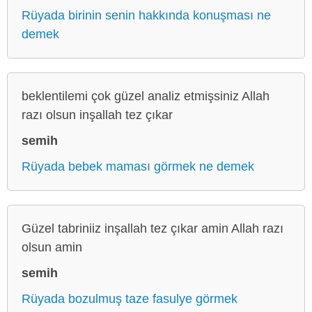
Rüyada birinin senin hakkında konuşması ne
demek
beklentilemi çok güzel analiz etmişsiniz Allah
razı olsun inşallah tez çıkar
semih
Rüyada bebek maması görmek ne demek
Güzel tabriniiz inşallah tez çıkar amin Allah razı
olsun amin
semih
Rüyada bozulmuş taze fasulye görmek