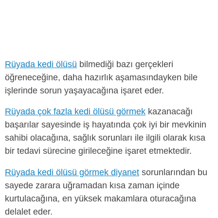
Rüyada kedi ölüsü
bilmediği bazı gerçekleri
öğreneceğine, daha hazırlık aşamasındayken bile
işlerinde sorun yaşayacağına işaret eder.
Rüyada çok fazla kedi ölüsü görmek
kazanacağı
başarılar sayesinde iş hayatında çok iyi bir mevkinin
sahibi olacağına, sağlık sorunları ile ilgili olarak kısa
bir tedavi sürecine girileceğine işaret etmektedir.
Rüyada kedi ölüsü görmek diyanet
sorunlarından bu
sayede zarara uğramadan kısa zaman içinde
kurtulacağına, en yüksek makamlara oturacağına
delalet eder.