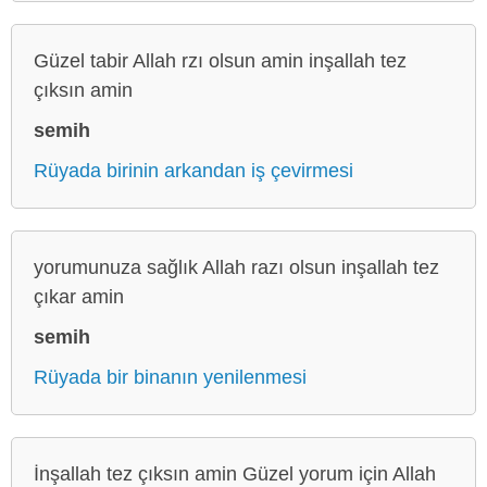
Güzel tabir Allah rzı olsun amin inşallah tez
çıksın amin
semih
Rüyada birinin arkandan iş çevirmesi
yorumunuza sağlık Allah razı olsun inşallah tez
çıkar amin
semih
Rüyada bir binanın yenilenmesi
İnşallah tez çıksın amin Güzel yorum için Allah