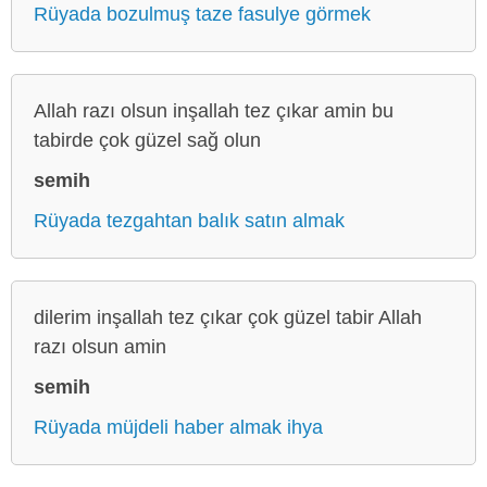
Rüyada bozulmuş taze fasulye görmek
Allah razı olsun inşallah tez çıkar amin bu
tabirde çok güzel sağ olun
semih
Rüyada tezgahtan balık satın almak
dilerim inşallah tez çıkar çok güzel tabir Allah
razı olsun amin
semih
Rüyada müjdeli haber almak ihya