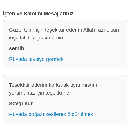
İçten ve Samimi Mesajlarınız
Güzel tabir için teşekkür ederim Allah razı olsun
inşallah tez çıksın amin
semih
Rüyada tavsiye görmek
Teşekkür ederim korkarak uyanmıştım
yorumunuz için teşekkürler
Sevgi nur
Rüyada boğazı kesilerek öldürülmek