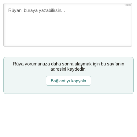
1000
Rüya yorumunuza daha sonra ulaşmak için bu sayfanın
adresini kaydedin.
Bağlantıyı kopyala